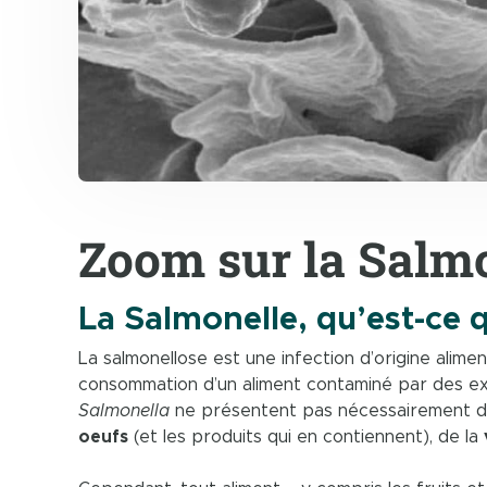
Zoom sur la Salm
La Salmonelle, qu’est-ce q
La salmonellose est une infection d’origine alime
consommation d’un aliment contaminé par des ex
Salmonella
ne présentent pas nécessairement d’alt
oeufs
(et les produits qui en contiennent), de la