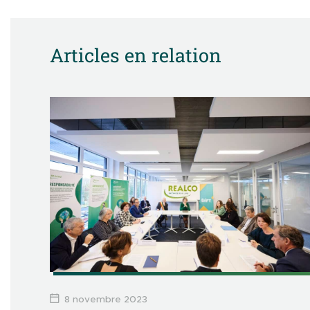
Articles en relation
8 novembre 2023