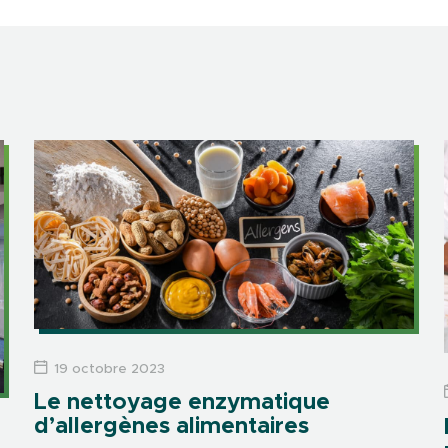
19 octobre 2023
Le nettoyage enzymatique
d’allergènes alimentaires