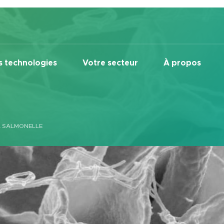
 technologies
Votre secteur
À propos
A SALMONELLE