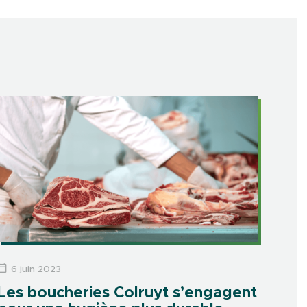
6 juin 2023
Les boucheries Colruyt s’engagent