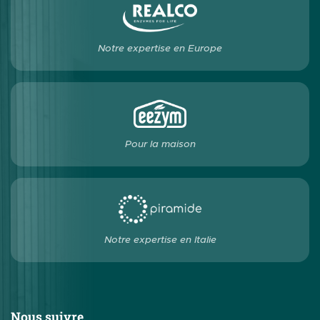
Notre expertise en Europe
Pour la maison
Notre expertise en Italie
Nous suivre