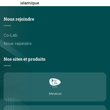
islamique
.
Nous rejoindre
Co-Lab
Nous rejoindre
Nos sites et produits
Medical