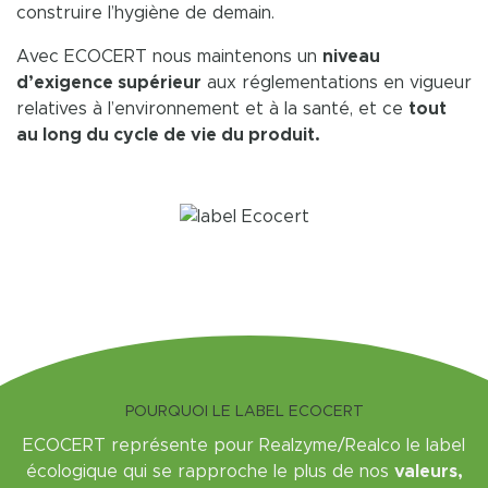
construire l’hygiène de demain.
Avec ECOCERT nous maintenons un
niveau
d’exigence supérieur
aux réglementations en vigueur
relatives à l’environnement et à la santé, et ce
tout
au long du cycle de vie du produit.
POURQUOI LE LABEL ECOCERT
ECOCERT représente pour Realzyme/Realco le label
écologique qui se rapproche le plus de nos
valeurs,