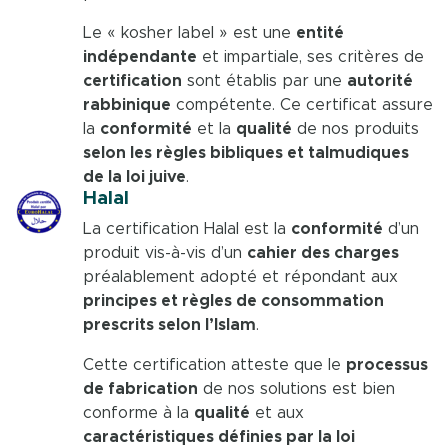
Le « kosher label » est une
entité
indépendante
et impartiale, ses critères de
certification
sont établis par une
autorité
rabbinique
compétente. Ce certificat assure
la
conformité
et la
qualité
de nos produits
selon les règles bibliques et talmudiques
de la loi juive
.
Halal
La certification Halal est la
conformité
d’un
produit vis-à-vis d’un
cahier des charges
préalablement adopté et répondant aux
principes et règles de consommation
prescrits selon l’Islam
.
Cette certification atteste que le
processus
de fabrication
de nos solutions est bien
conforme à la
qualité
et aux
caractéristiques définies par la loi