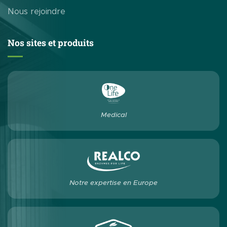
Nous rejoindre
Nos sites et produits
Medical
Notre expertise en Europe