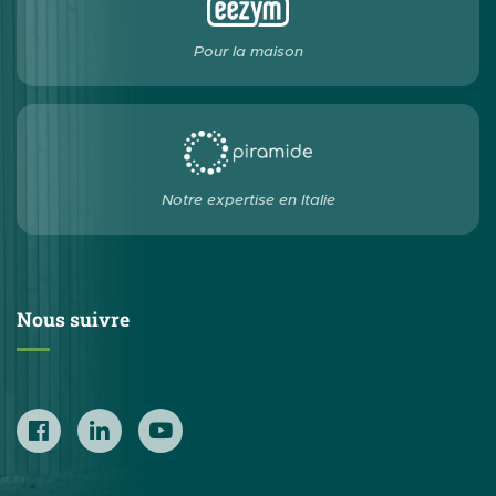
Pour la maison
Notre expertise en Italie
Nous suivre