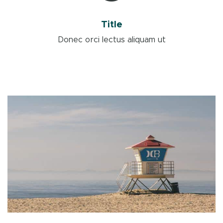
Title
Donec orci lectus aliquam ut