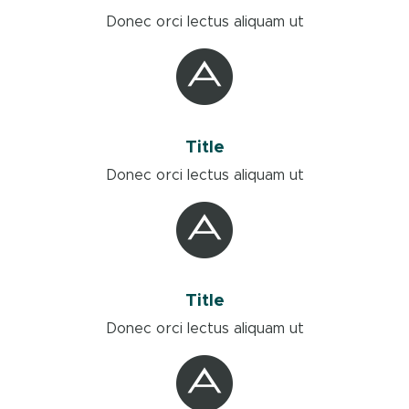
Donec orci lectus aliquam ut
Title
Donec orci lectus aliquam ut
Title
Donec orci lectus aliquam ut