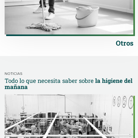
Otros
NOTICIAS
Todo lo que necesita saber sobre
la higiene del
mañana