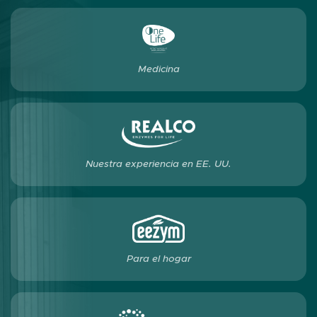
Medicina
Nuestra experiencia en EE. UU.
Para el hogar