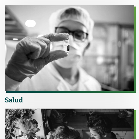
Salud