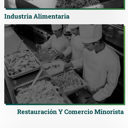
Industria Alimentaria
Restauración Y Comercio Minorista