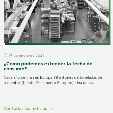
17 de enero de 2024
¿Cómo podemos extender la fecha de
consumo?
Cada año se tiran en Europa 88 millones de toneladas de
alimentos (fuente: Parlamento Europeo). Una de las
principales causas es la fecha de consumo, que suele ser
muy próxima […]
Ver todas las noticias