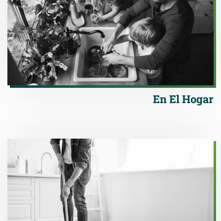
En El Hogar