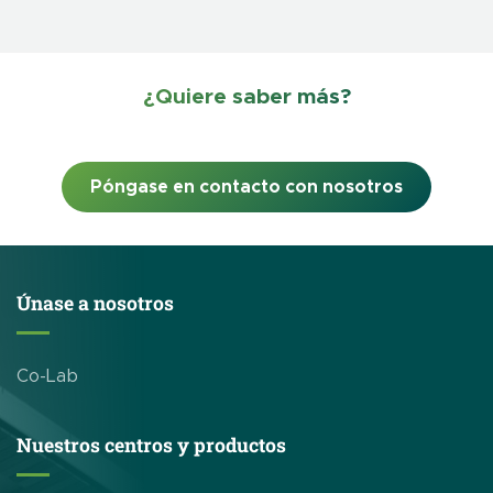
¿Quiere saber más?
Póngase en contacto con nosotros
Únase a nosotros
Co-Lab
Nuestros centros y productos