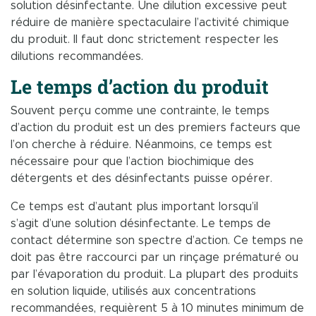
solution désinfectante. Une dilution excessive peut
réduire de manière spectaculaire l’activité chimique
du produit. Il faut donc strictement respecter les
dilutions recommandées.
Le temps d’action du produit
Souvent perçu comme une contrainte, le temps
d’action du produit est un des premiers facteurs que
l’on cherche à réduire. Néanmoins, ce temps est
nécessaire pour que l’action biochimique des
détergents et des désinfectants puisse opérer.
Ce temps est d’autant plus important lorsqu’il
s’agit d’une solution désinfectante. Le temps de
contact détermine son spectre d’action. Ce temps ne
doit pas être raccourci par un rinçage prématuré ou
par l’évaporation du produit. La plupart des produits
en solution liquide, utilisés aux concentrations
recommandées, requièrent 5 à 10 minutes minimum de