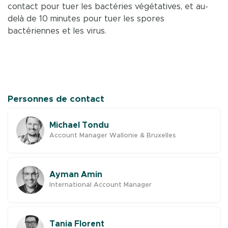
contact pour tuer les bactéries végétatives, et au-
delà de 10 minutes pour tuer les spores
bactériennes et les virus.
Personnes de contact
Michael Tondu
Account Manager Wallonie & Bruxelles
Ayman Amin
International Account Manager
Tania Florent