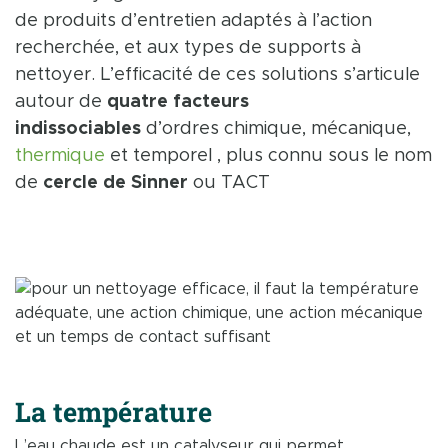
de produits d’entretien adaptés à l’action
recherchée, et aux types de supports à
nettoyer. L’efficacité de ces solutions s’articule
autour de
quatre facteurs
indissociables
d’ordres chimique, mécanique,
thermique
et temporel , plus connu sous le nom
de
cercle de Sinner
ou TACT
La température
L’eau chaude est un catalyseur qui permet