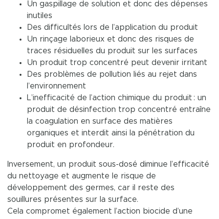
Un gaspillage de solution et donc des dépenses
inutiles
Des difficultés lors de l’application du produit
Un rinçage laborieux et donc des risques de
traces résiduelles du produit sur les surfaces
Un produit trop concentré peut devenir irritant
Des problèmes de pollution liés au rejet dans
l’environnement
L’inefficacité de l’action chimique du produit : un
produit de désinfection trop concentré entraîne
la coagulation en surface des matières
organiques et interdit ainsi la pénétration du
produit en profondeur.
Inversement, un produit sous-dosé diminue l’efficacité
du nettoyage et augmente le risque de
développement des germes, car il reste des
souillures présentes sur la surface.
Cela compromet également l’action biocide d’une