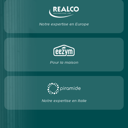
Notre expertise en Europe
Pour la maison
Notre expertise en Italie