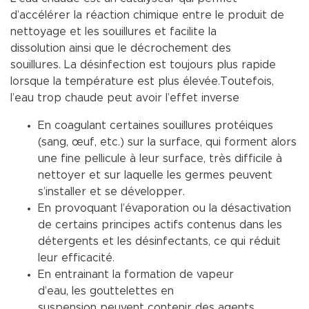
d’accélérer la réaction chimique entre le produit de
nettoyage et les souillures et facilite la
dissolution ainsi que le décrochement des
souillures. La désinfection est toujours plus rapide
lorsque la température est plus élevée.Toutefois,
l’eau trop chaude peut avoir l’effet inverse
En coagulant certaines souillures protéiques
(sang, œuf, etc.) sur la surface, qui forment alors
une fine pellicule à leur surface, très difficile à
nettoyer et sur laquelle les germes peuvent
s’installer et se développer.
En provoquant l’évaporation ou la désactivation
de certains principes actifs contenus dans les
détergents et les désinfectants, ce qui réduit
leur efficacité.
En entrainant la formation de vapeur
d’eau, les gouttelettes en
suspension peuvent contenir des agents