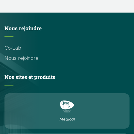
Nous rejoindre
Co-Lab
Nous rejoindre
Nos sites et produits
Medical