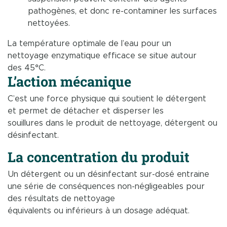
pathogènes, et donc re-contaminer les surfaces
nettoyées.
La température optimale de l’eau pour un
nettoyage enzymatique efficace se situe autour
des 45°C.
L’action mécanique
C’est une force physique qui soutient le détergent
et permet de détacher et disperser les
souillures dans le produit de nettoyage, détergent ou
désinfectant.
La concentration du produit
Un détergent ou un désinfectant sur-dosé entraine
une série de conséquences non-négligeables pour
des résultats de nettoyage
équivalents ou inférieurs à un dosage adéquat.