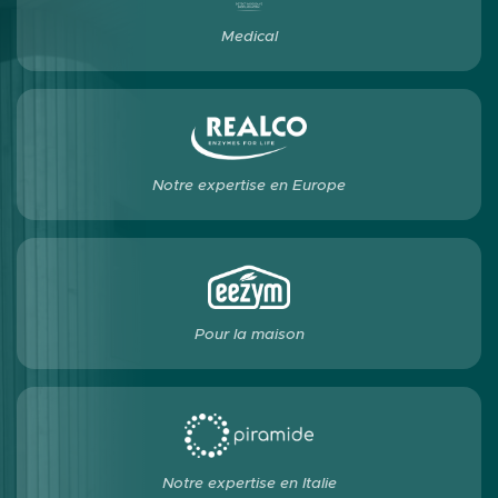
Medical
Notre expertise en Europe
Pour la maison
Notre expertise en Italie