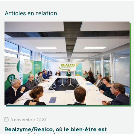
Articles en relation
8 novembre 2023
Realzyme/Realco, où le bien-être est