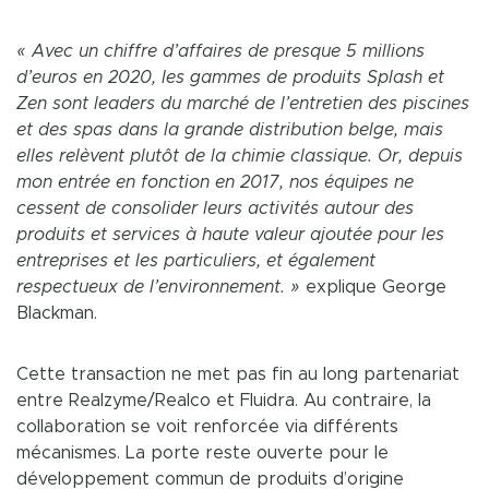
« Avec un chiffre d’affaires de presque 5 millions
d’euros en 2020, les gammes de produits Splash et
Zen sont leaders du marché de l’entretien des piscines
et des spas dans la grande distribution belge, mais
elles relèvent plutôt de la chimie classique. Or, depuis
mon entrée en fonction en 2017, nos équipes ne
cessent de consolider leurs activités autour des
produits et services à haute valeur ajoutée pour les
entreprises et les particuliers, et également
respectueux de l’environnement. »
explique George
Blackman.
Cette transaction ne met pas fin au long partenariat
entre Realzyme/Realco et Fluidra. Au contraire, la
collaboration se voit renforcée via différents
mécanismes. La porte reste ouverte pour le
développement commun de produits d’origine