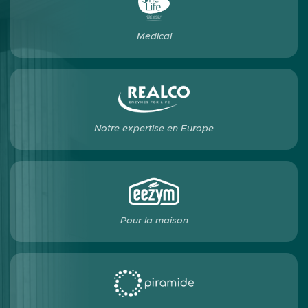
Medical
Notre expertise en Europe
Pour la maison