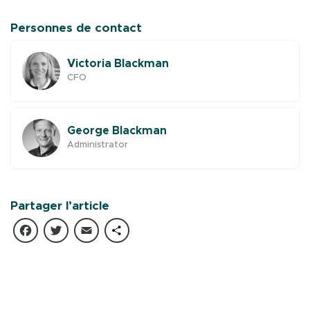
Personnes de contact
Victoria Blackman
CFO
George Blackman
Administrator
Partager l’article
Facebook
Twitter
Email
Partager