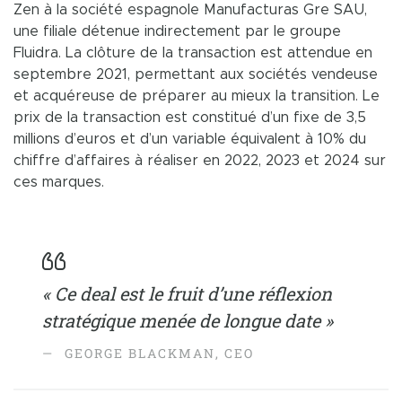
Zen à la société espagnole Manufacturas Gre SAU,
une filiale détenue indirectement par le groupe
Fluidra. La clôture de la transaction est attendue en
septembre 2021, permettant aux sociétés vendeuse
et acquéreuse de préparer au mieux la transition. Le
prix de la transaction est constitué d’un fixe de 3,5
millions d’euros et d’un variable équivalent à 10% du
chiffre d’affaires à réaliser en 2022, 2023 et 2024 sur
ces marques.
« Ce deal est le fruit d’une réflexion
stratégique menée de longue date »
GEORGE BLACKMAN, CEO