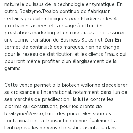
naturelle ou issus de la technologie enzymatique. En
outre, Realzyme/Realco continue de fabriquer
certains produits chimiques pour Fluidra sur les 4
prochaines années et s’engage à offrir des
prestations marketing et commerciales pour assurer
une bonne transition du Business Splash et Zen. En
termes de continuité des marques, rien ne change
pour le réseau de distribution et les clients finaux qui
pourront même profiter d’un élargissement de la
gamme.
Cette vente permet à la biotech wallonne d’accélérer
sa croissance à l’international, notamment dans l’un de
ses marchés de prédilection : la lutte contre les
biofilms qui constituent, pour les clients de
Realzyme/Realco, l’une des principales sources de
contamination. La transaction donne également à
l’entreprise les moyens d’investir davantage dans