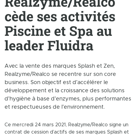
Realzyme/Realco
cède ses activités
Piscine et Spa au
leader Fluidra
Avec la vente des marques Splash et Zen,
Realzyme/Realco se recentre sur son core
business. Son objectif est d’accélérer le
développement et la croissance des solutions
d’hygiène à base d’enzymes, plus performantes
et respectueuses de l’environnement.
Ce mercredi 24 mars 2021, Realzyme/Realco signe un
contrat de cession d’actifs de ses marques Splash et