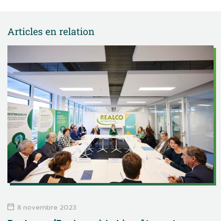
Articles en relation
8 novembre 2023