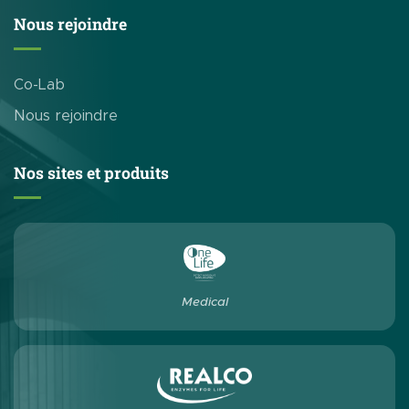
Nous rejoindre
Co-Lab
Nous rejoindre
Nos sites et produits
Medical