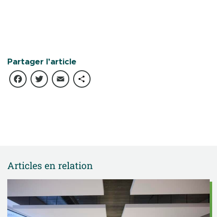
Partager l’article
Facebook
Twitter
Email
Partager
Articles en relation