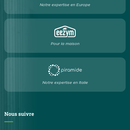
Notre expertise en Europe
Pour la maison
Notre expertise en Italie
Nous suivre