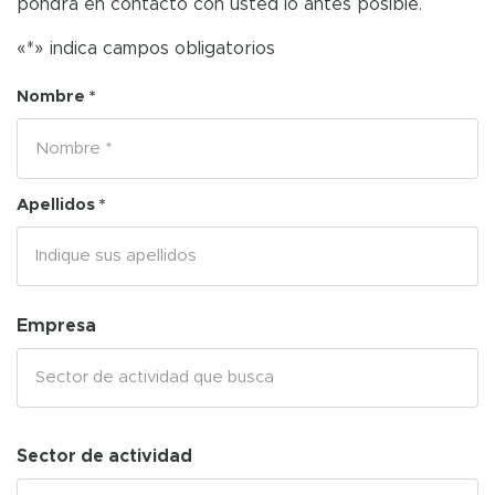
pondrá en contacto con usted lo antes posible.
«*» indica campos obligatorios
Nombre *
Apellidos *
Empresa
Sector de actividad