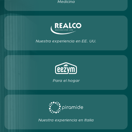
Medicina
Nuestra experiencia en EE. UU.
Para el hogar
Nuestra experiencia en Italia