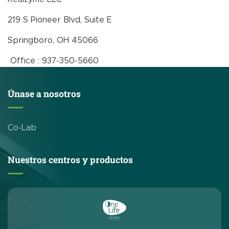
219 S Pioneer Blvd, Suite E
Springboro, OH 45066
Office : 937-350-5660
Únase a nosotros
Co-Lab
Nuestros centros y productos