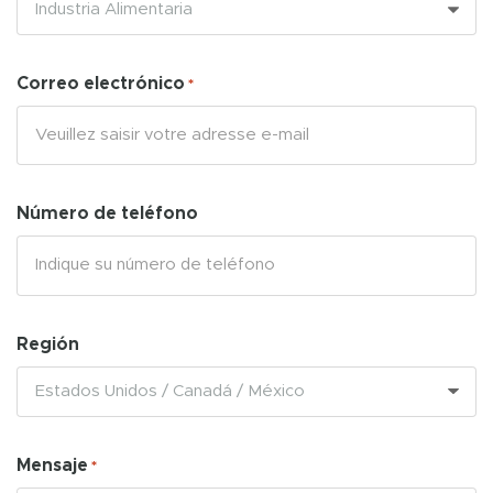
Correo electrónico
*
Número de teléfono
Región
Mensaje
*