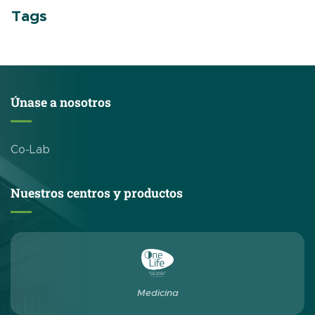
Tags
Únase a nosotros
Co-Lab
Nuestros centros y productos
Medicina