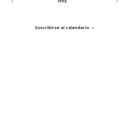
Hoy
Suscribirse al calendario