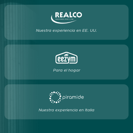
Nuestra experiencia en EE. UU.
Para el hogar
Nuestra experiencia en Italia